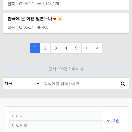
꿀픽
06-17
1,145,126
한국에 온 이쁜 일본누나
꿀픽
06-17
466
1
2
3
4
5
전체 995건
1 페이지