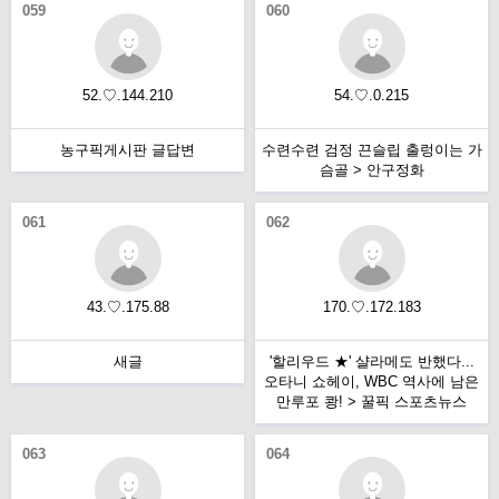
059
060
52.♡.144.210
54.♡.0.215
농구픽게시판 글답변
수련수련 검정 끈슬립 출렁이는 가
슴골 > 안구정화
061
062
43.♡.175.88
170.♡.172.183
새글
'할리우드 ★' 샬라메도 반했다...
오타니 쇼헤이, WBC 역사에 남은
만루포 쾅! > 꿀픽 스포츠뉴스
063
064