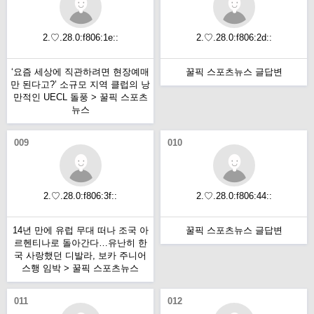
2.♡.28.0:f806:1e::
2.♡.28.0:f806:2d::
‘요즘 세상에 직관하려면 현장예매
꿀픽 스포츠뉴스 글답변
만 된다고?’ 소규모 지역 클럽의 낭
만적인 UECL 돌풍 > 꿀픽 스포츠
뉴스
009
010
2.♡.28.0:f806:3f::
2.♡.28.0:f806:44::
14년 만에 유럽 무대 떠나 조국 아
꿀픽 스포츠뉴스 글답변
르헨티나로 돌아간다…유난히 한
국 사랑했던 디발라, 보카 주니어
스행 임박 > 꿀픽 스포츠뉴스
011
012