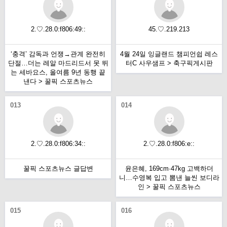
2.♡.28.0:f806:49::
45.♡.219.213
‘충격’ 감독과 언쟁→관계 완전히
4월 24일 잉글랜드 챔피언쉽 레스
단절…더는 레알 마드리드서 못 뛰
터C 사우샘프 > 축구픽게시판
는 세바요스, 올여름 9년 동행 끝
낸다 > 꿀픽 스포츠뉴스
013
014
2.♡.28.0:f806:34::
2.♡.28.0:f806:e::
꿀픽 스포츠뉴스 글답변
윤은혜, 169cm·47kg 고백하더
니…수영복 입고 뽐낸 늘씬 보디라
인 > 꿀픽 스포츠뉴스
015
016