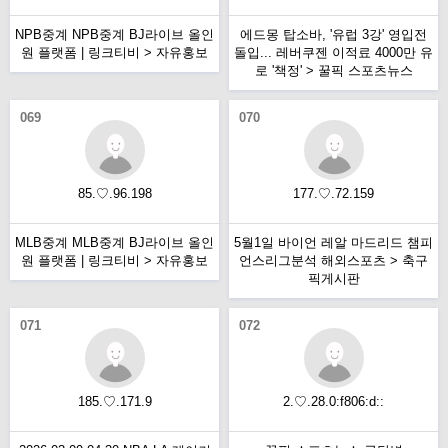
NPB중계 NPB중계 BJ라이브 올인
에드몽 탑소바, '유럽 3강' 영입전
원 플랫폼 | 링크티비 > 자유홍보
돌입... 레버쿠젠 이적료 4000만 유
로 '책정' > 꿀픽 스포츠뉴스
069
070
85.♡.96.198
177.♡.72.159
MLB중계 MLB중계 BJ라이브 올인
5월1일 바이언 레알 마드리드 챔피
원 플랫폼 | 링크티비 > 자유홍보
언스리그분석 해외스포츠 > 축구
픽게시판
071
072
185.♡.171.9
2.♡.28.0:f806:d::