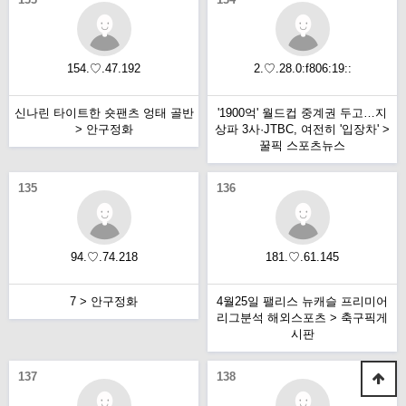
154.♡.47.192
2.♡.28.0:f806:19::
신나린 타이트한 숏팬츠 엉태 골반
'1900억' 월드컵 중계권 두고…지
> 안구정화
상파 3사·JTBC, 여전히 '입장차' >
꿀픽 스포츠뉴스
135
136
94.♡.74.218
181.♡.61.145
7 > 안구정화
4월25일 팰리스 뉴캐슬 프리미어
리그분석 해외스포츠 > 축구픽게
시판
137
138