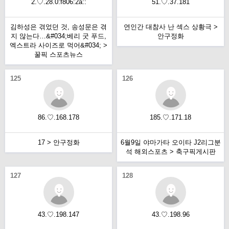
2.♡.28.0:f806:2a::
51.♡.37.181
김하성은 겪었던 것, 송성문은 겪
연인간 대참사 난 섹스 상황극 >
지 않는다…&#034;베리 굿 푸드,
안구정화
엑스트라 사이즈로 먹어&#034; >
꿀픽 스포츠뉴스
125
126
86.♡.168.178
185.♡.171.18
17 > 안구정화
6월9일 야마가타 오이타 J2리그분
석 해외스포츠 > 축구픽게시판
127
128
43.♡.198.147
43.♡.198.96