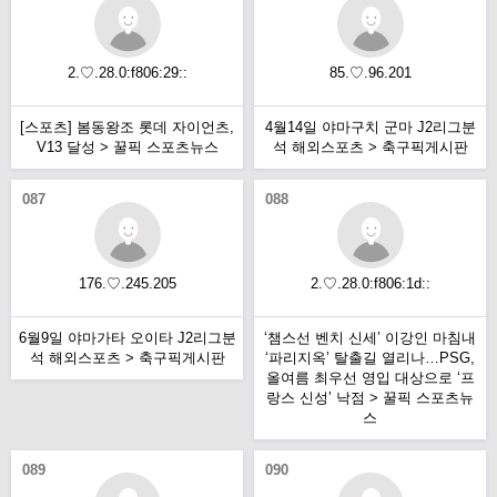
2.♡.28.0:f806:29::
85.♡.96.201
[스포츠] 봄동왕조 롯데 자이언츠,
4월14일 야마구치 군마 J2리그분
V13 달성 > 꿀픽 스포츠뉴스
석 해외스포츠 > 축구픽게시판
087
088
176.♡.245.205
2.♡.28.0:f806:1d::
6월9일 야마가타 오이타 J2리그분
‘챔스선 벤치 신세’ 이강인 마침내
석 해외스포츠 > 축구픽게시판
‘파리지옥’ 탈출길 열리나…PSG,
올여름 최우선 영입 대상으로 ‘프
랑스 신성’ 낙점 > 꿀픽 스포츠뉴
스
089
090