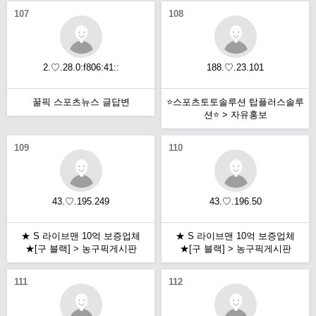
107
108
2.♡.28.0:f806:41::
188.♡.23.101
꿀픽 스포츠뉴스 글답변
​​​​​​​⭐️스포츠토토솔루션 탑플러스솔루
션⭐️ > 자유홍보
109
110
43.♡.195.249
43.♡.196.50
★ S 라이브맨 10억 보증업체
★ S 라이브맨 10억 보증업체
★[구 블랙] > 농구픽게시판
★[구 블랙] > 농구픽게시판
111
112