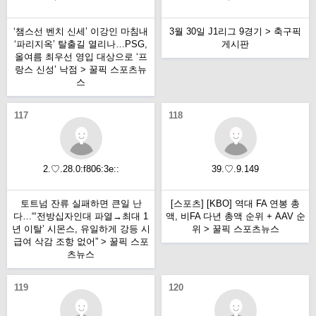
‘챔스선 벤치 신세’ 이강인 마침내
3월 30일 J1리그 9경기 > 축구픽
‘파리지옥’ 탈출길 열리나…PSG,
게시판
올여름 최우선 영입 대상으로 ‘프
랑스 신성’ 낙점 > 꿀픽 스포츠뉴
스
117
118
2.♡.28.0:f806:3e::
39.♡.9.149
토트넘 잔류 실패하면 큰일 난
[스포츠] [KBO] 역대 FA 연봉 총
다…“‘전방십자인대 파열→최대 1
액, 비FA 다년 총액 순위 + AAV 순
년 이탈’ 시몬스, 유일하게 강등 시
위 > 꿀픽 스포츠뉴스
급여 삭감 조항 없어” > 꿀픽 스포
츠뉴스
119
120