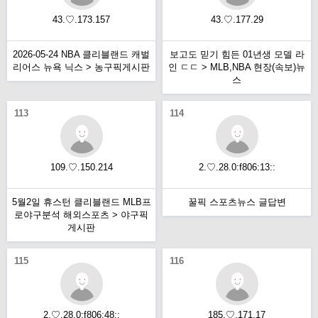
43.♡.173.157
43.♡.177.29
2026-05-24 NBA 클리블랜드 캐벌
보고도 믿기 힘든 01년생 모델 라
리어스 뉴욕 닉스 > 농구픽게시판
인 ㄷㄷ > MLB,NBA 현장(속보)뉴
스
113
114
109.♡.150.214
2.♡.28.0:f806:13::
5월2일 휴스턴 클리블랜드 MLB프
꿀픽 스포츠뉴스 글답변
로야구분석 해외스포츠 > 야구픽
게시판
115
116
2.♡.28.0:f806:48::
185.♡.171.17