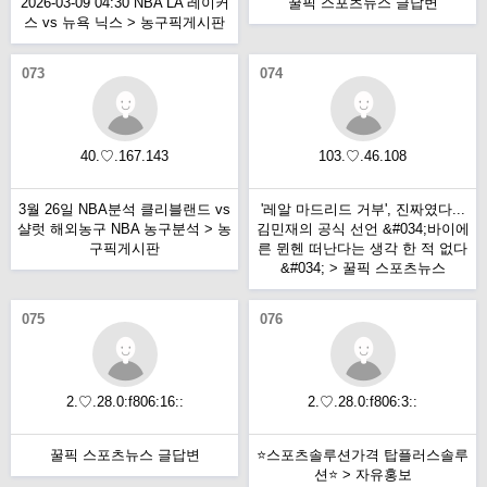
2026-03-09 04:30 NBA LA 레이커
꿀픽 스포츠뉴스 글답변
스 vs 뉴욕 닉스 > 농구픽게시판
073
074
40.♡.167.143
103.♡.46.108
3월 26일 NBA분석 클리블랜드 vs
'레알 마드리드 거부', 진짜였다...
샬럿 해외농구 NBA 농구분석 > 농
김민재의 공식 선언 &#034;바이에
구픽게시판
른 뮌헨 떠난다는 생각 한 적 없다
&#034; > 꿀픽 스포츠뉴스
075
076
2.♡.28.0:f806:16::
2.♡.28.0:f806:3::
꿀픽 스포츠뉴스 글답변
​​​​​​​⭐️스포츠솔루션가격 탑플러스솔루
션⭐️ > 자유홍보