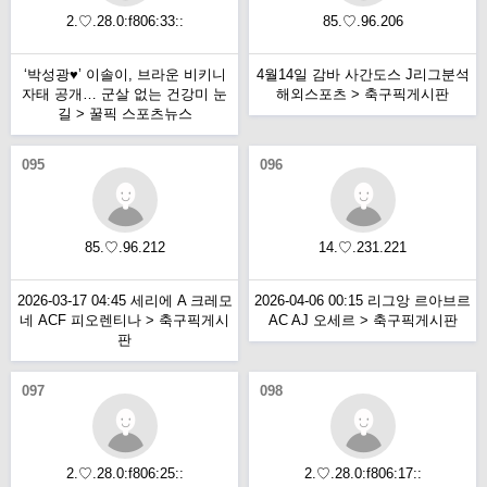
2.♡.28.0:f806:33::
85.♡.96.206
‘박성광♥’ 이솔이, 브라운 비키니
4월14일 감바 사간도스 J리그분석
자태 공개… 군살 없는 건강미 눈
해외스포츠 > 축구픽게시판
길 > 꿀픽 스포츠뉴스
095
096
85.♡.96.212
14.♡.231.221
2026-03-17 04:45 세리에 A 크레모
2026-04-06 00:15 리그앙 르아브르
네 ACF 피오렌티나 > 축구픽게시
AC AJ 오세르 > 축구픽게시판
판
097
098
2.♡.28.0:f806:25::
2.♡.28.0:f806:17::