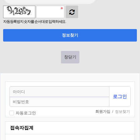
자동등록방지 숫자를 순서대로 입력하세요.
창닫기
회원가입
/
정보찾기
자동로그인
접속자집계