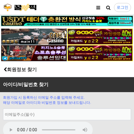
로그인
회원정보 찾기
아이디/비밀번호 찾기
회원가입 시 등록하신 이메일 주소를 입력해 주세요.
해당 이메일로 아이디와 비밀번호 정보를 보내드립니다.