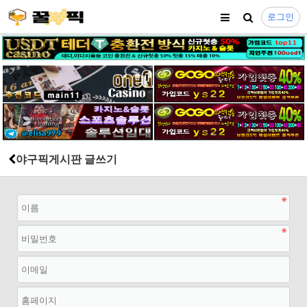
로그인
야구픽게시판 글쓰기