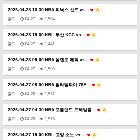
2026-04-28 10:30 NBA 피닉스 선즈 vs…
꿀픽
04-27
1,504
2026-04-28 19:00 KBL 부산 KCC vs…
꿀픽
04-27
1,441
2026-04-28 09:00 NBA 올랜도 매직 vs…
꿀픽
04-27
1,500
2026-04-27 08:00 NBA 필라델피아 76E…
꿀픽
04-26
1,537
2026-04-27 04:30 NBA 포틀랜드 트레일블…
꿀픽
04-26
1,576
2026-04-27 19:00 KBL 고양 소노 vs …