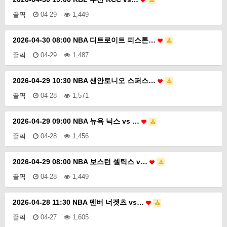
꿀픽
04-29
1,449
2026-04-30 08:00 NBA 디트로이트 피스톤…
꿀픽
04-29
1,487
2026-04-29 10:30 NBA 샌안토니오 스퍼스…
꿀픽
04-28
1,571
2026-04-29 09:00 NBA 뉴욕 닉스 vs …
꿀픽
04-28
1,456
2026-04-29 08:00 NBA 보스턴 셀틱스 v…
꿀픽
04-28
1,449
2026-04-28 11:30 NBA 덴버 너겟츠 vs…
꿀픽
04-27
1,605