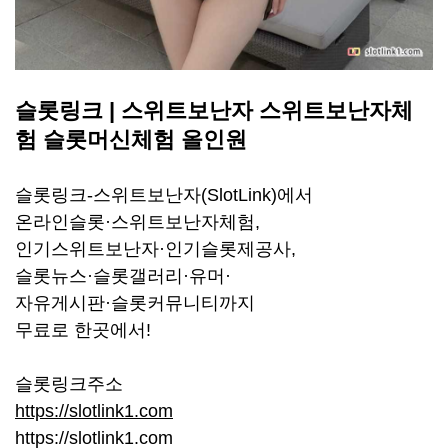
슬롯링크 | 스위트보난자 스위트보난자체
험 슬롯머신체험 올인원
슬롯링크-스위트보난자(SlotLink)에서
온라인슬롯·스위트보난자체험,
인기스위트보난자·인기슬롯제공사,
슬롯뉴스·슬롯갤러리·유머·
자유게시판·슬롯커뮤니티까지
무료로 한곳에서!
슬롯링크주소
https://slotlink1.com
https://slotlink1.com