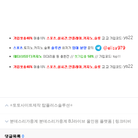
​​​​​​​⭐️토토사이트제작 탑플러스솔루션⭐️
분데스리가중계 분데스리가중계 BJ라이브 올인원 플랫폼 | 링크티비
댓글목록
0