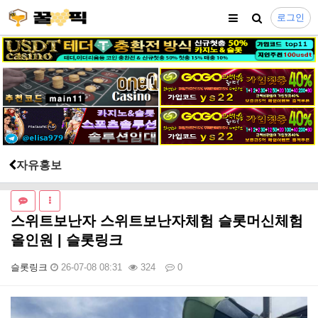
로그인
자유홍보
스위트보난자 스위트보난자체험 슬롯머신체험
올인원 | 슬롯링크
슬롯링크
26-07-08 08:31
324
0
본문