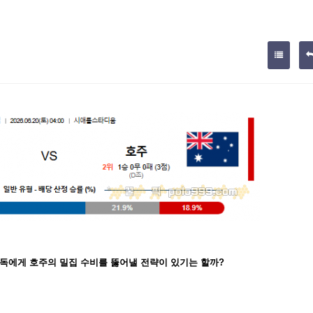
독에게 호주의 밀집 수비를 뚫어낼 전략이 있기는 할까?