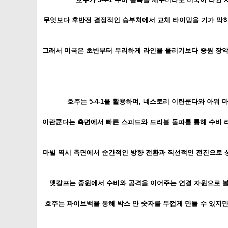
무엇보다 후반전 결정적인 승부처에서 교체 타이밍을 기가 막히
그래서 미국은 초반부터 무리하게 라인을 올리기보다 중원 장악
호주는 5-4-1을 활용하며, 네스토리 이란쿤다와 아워 
이란쿤다는 측면에서 빠른 스피드와 드리블 돌파를 통해 수비 
마빌 역시 측면에서 순간적인 방향 전환과 직선적인 전진으로 상
맷칼프는 중원에서 수비와 공격을 이어주는 연결 자원으로 볼을
호주는 파이브백을 통해 박스 안 숫자를 두껍게 만들 수 있지