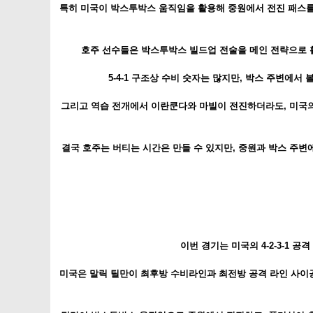
특히 미국이 박스투박스 움직임을 활용해 중원에서 전진 패스를
호주 선수들은 박스투박스 빌드업 전술을 메인 전략으로 활
5-4-1 구조상 수비 숫자는 많지만, 박스 주변에
그리고 역습 전개에서 이란쿤다와 마빌이 전진하더라도, 미국
결국 호주는 버티는 시간은 만들 수 있지만, 중원과 박스 주
이번 경기는 미국의 4-2-3-1 공
미국은 말릭 틸만이 최후방 수비라인과 최전방 공격 라인 사이