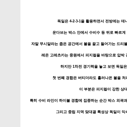
독일은 4-2-3-1을 활용하면서 전방에는 
운다브는 박스 안에서 수비수 등 뒤로 빠르게 
자말 무시알라는 좁은 공간에서 볼을 끌고 들어가는 드리블과
레온 고레츠카는 중원에서 피지컬을 바탕으로 압박 강
하지만 1차전 경기력을 놓고 보면 독일은
첫 번째 경합은 버티더라도 흘러나온 볼을 처리
이 부분은 피지컬이 강한 상대
특히 수비 라인이 하이볼 경합에 집중하는 순간 박스 외곽과
그리고 중립 지역 맞대결 특성상 독일이 익