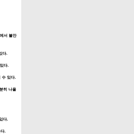
정에서 불안
있다.
있다.
 수 있다.
분히 나올
있다.
다.