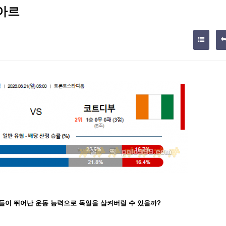
부아르
이 뛰어난 운동 능력으로 독일을 삼켜버릴 수 있을까?