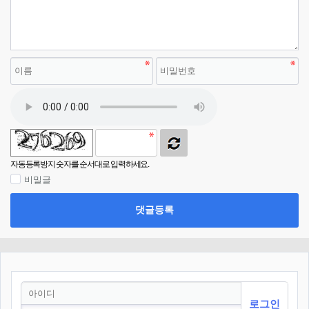
자동등록방지 숫자를 순서대로 입력하세요.
비밀글
댓글등록