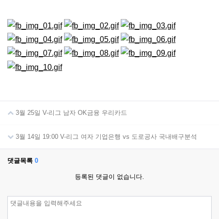
3월 25일 V-리그 남자 OK금융 우리카드
3월 14일 19:00 V-리그 여자 기업은행 vs 도로공사 국내배구분석
댓글목록
0
등록된 댓글이 없습니다.