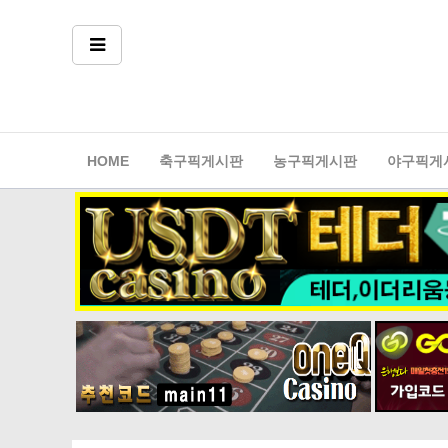
축구픽게시판
농구픽게시판
야구픽게
HOME