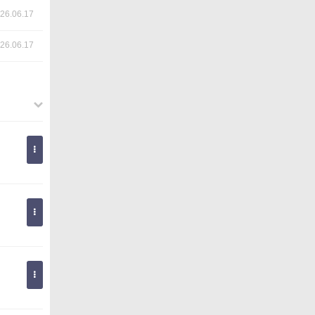
26.06.17
26.06.17