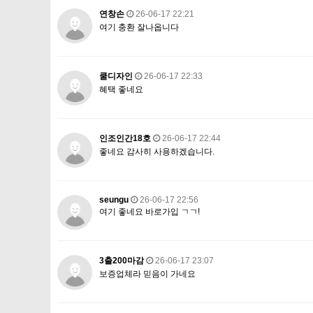
연창손
26-06-17 22:21
여기 충환 잘나옵니다
쿨디자인
26-06-17 22:33
혜택 좋네요
인조인간18호
26-06-17 22:44
좋네요 감사히 사용하겠습니다.
seungu
26-06-17 22:56
여기 좋네요 바로가입 ㄱㄱ!
3출200마감
26-06-17 23:07
보증업체라 믿음이 가네요