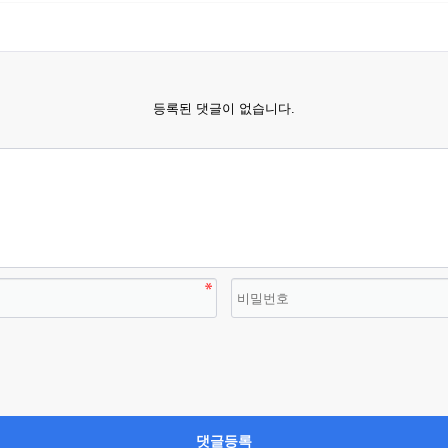
등록된 댓글이 없습니다.
댓글등록