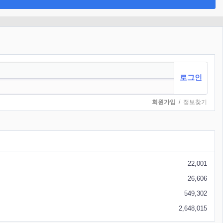
회원가입
/
정보찾기
22,001
26,606
549,302
2,648,015