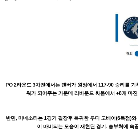
본문
PO 2라운드 3차전에서는 덴버가 원정에서 117-90 승리를 
워가 되어주는 가운데 리바운드 싸움에서 +8개 마진을
반면, 미네소타는 1경기 결장후 복귀한 루디 고베어(6득점)
이 마비되는 모습이 재현된 경기. 승부처에 속공