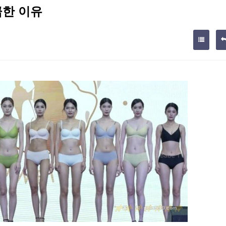
급한 이유