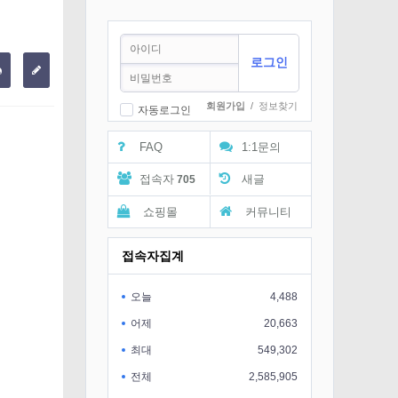
회원가입
/
정보찾기
자동로그인
FAQ
1:1문의
접속자
새글
705
쇼핑몰
커뮤니티
접속자집계
오늘
4,488
어제
20,663
최대
549,302
전체
2,585,905