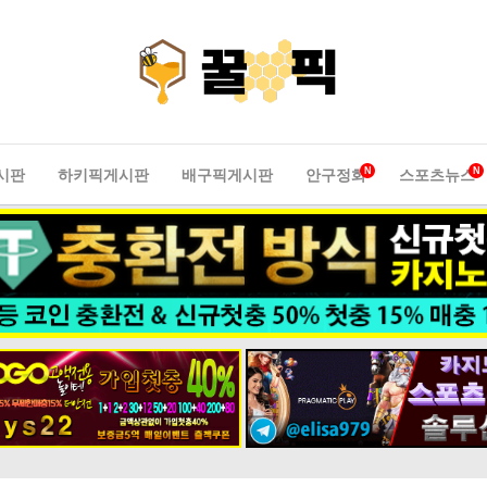
N
N
시판
하키픽게시판
배구픽게시판
안구정화
스포츠뉴스