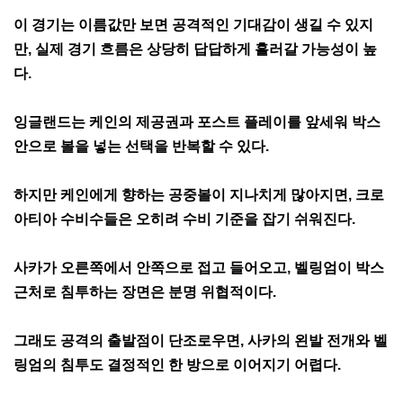
이 경기는 이름값만 보면 공격적인 기대감이 생길 수 있지
만, 실제 경기 흐름은 상당히 답답하게 흘러갈 가능성이 높
다.
잉글랜드는 케인의 제공권과 포스트 플레이를 앞세워 박스
안으로 볼을 넣는 선택을 반복할 수 있다.
하지만 케인에게 향하는 공중볼이 지나치게 많아지면, 크로
아티아 수비수들은 오히려 수비 기준을 잡기 쉬워진다.
사카가 오른쪽에서 안쪽으로 접고 들어오고, 벨링엄이 박스
근처로 침투하는 장면은 분명 위협적이다.
그래도 공격의 출발점이 단조로우면, 사카의 왼발 전개와 벨
링엄의 침투도 결정적인 한 방으로 이어지기 어렵다.