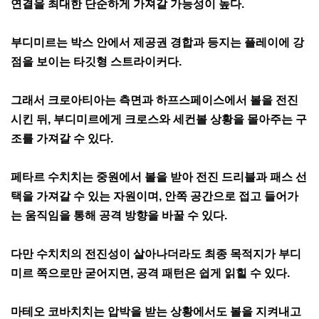
연결을 최대한 단순하게 가져갈 가능성이 높다.
부디미르는 박스 안에서 제공권 경합과 등지는 플레이에 강
점을 보이는 타깃형 스트라이커다.
그래서 크로아티아는 측면과 하프스페이스에서 볼을 전진
시킨 뒤, 부디미르에게 크로스와 세컨볼 상황을 몰아주는 구
조를 가져갈 수 있다.
페타르 수치치는 중원에서 볼을 받아 전진 드리블과 패스 선
택을 가져갈 수 있는 자원이며, 안쪽 공간으로 접고 들어가
는 움직임을 통해 공격 방향을 바꿀 수 있다.
다만 수치치의 전진성이 살아나더라도 최종 목적지가 부디
미르 쪽으로만 굳어지면, 공격 패턴은 쉽게 읽힐 수 있다.
마테오 코바치치는 압박을 받는 상황에서도 볼을 지켜내고