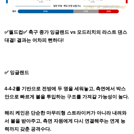
✅월드컵✅ 축구 종가 잉글랜드 vs 모드리치의 라스트 댄스
대결! 결과는 어차피 뻔하다!
✅ 잉글랜드
4-4-2를 기반으로 전방에 두 명을 세워놓고, 측면에서 박스
안으로 빠르게 볼을 투입하는 구조를 가져갈 가능성이 높다.
해리 케인은 단순한 마무리형 스트라이커가 아니라 내려와
서 볼을 받아주고, 측면 자원에게 다시 연결해주는 연계 능
력까지 갖춘 공격수다.