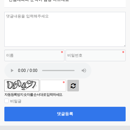
자동등록방지 숫자를 순서대로 입력하세요.
비밀글
댓글등록