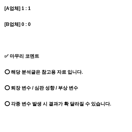
[A업체] 1 : 1
[B업체] 0 : 0
✅ 마무리 코멘트
⭕ 해당 분석글은 참고용 자료 입니다.
⭕ 퇴장 변수 / 심판 성향 / 부상 변수
⭕ 각종 변수 발생 시 결과가 확 달라질 수 있습니다.