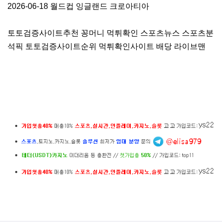
2026-06-18 월드컵 잉글랜드 크로아티아
토토검증사이트추천 꽁머니 먹튀확인 스포츠뉴스 스포츠분
석픽 토토검증사이트순위 먹튀확인사이트 배당 라이브맨