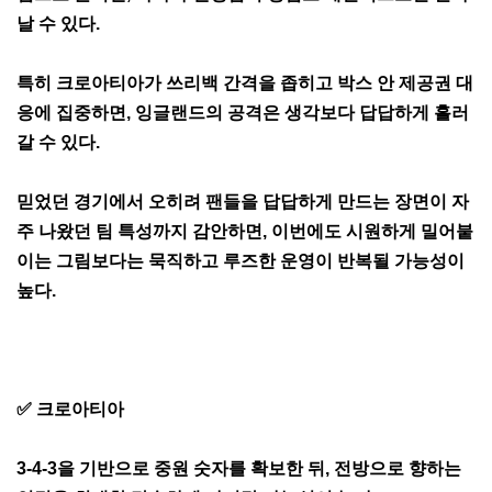
날 수 있다.
특히 크로아티아가 쓰리백 간격을 좁히고 박스 안 제공권 대
응에 집중하면, 잉글랜드의 공격은 생각보다 답답하게 흘러
갈 수 있다.
믿었던 경기에서 오히려 팬들을 답답하게 만드는 장면이 자
주 나왔던 팀 특성까지 감안하면, 이번에도 시원하게 밀어붙
이는 그림보다는 묵직하고 루즈한 운영이 반복될 가능성이
높다.
✅ 크로아티아
3-4-3을 기반으로 중원 숫자를 확보한 뒤, 전방으로 향하는