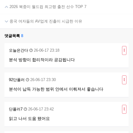
2026 북중미 월드컵 최고령 출전 선수 TOP 7
중국 여자들의 AV업계 진출이 시급한 이유
댓글목록
8
오늘은간다
26-06-17 23:18
분석 방향이 합리적이라 공감됩니다
92단폴러
26-06-17 23:30
분석이 납득 가능한 범위 안에서 이뤄져서 좋습니다
단폴러7
26-06-17 23:42
읽고 나서 도움 됐어요