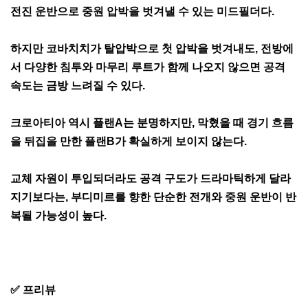
전진 운반으로 중원 압박을 벗겨낼 수 있는 미드필더다.
하지만 코바치치가 탈압박으로 첫 압박을 벗겨내도, 전방에
서 다양한 침투와 마무리 루트가 함께 나오지 않으면 공격
속도는 금방 느려질 수 있다.
크로아티아 역시 플랜A는 분명하지만, 막혔을 때 경기 흐름
을 뒤집을 만한 플랜B가 확실하게 보이지 않는다.
교체 자원이 투입되더라도 공격 구도가 드라마틱하게 달라
지기보다는, 부디미르를 향한 단순한 전개와 중원 운반이 반
복될 가능성이 높다.
✅ 프리뷰