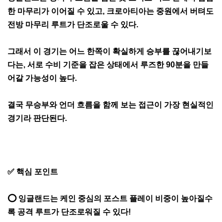
한 마무리가 이어질 수 있고, 크로아티아는 중원에서 버텨도
전방 마무리 루트가 단조로울 수 있다.
그래서 이 경기는 어느 한쪽이 확실하게 승부를 끊어내기보
다는, 서로 수비 기준을 잡은 상태에서 루즈한 90분을 만들
어갈 가능성이 높다.
결국 무승부와 언더 흐름을 함께 보는 접근이 가장 현실적인
경기라 판단된다.
✅ 핵심 포인트
⭕ 잉글랜드는 케인 중심의 포스트 플레이 비중이 높아질수
록 공격 루트가 단조로워질 수 있다!