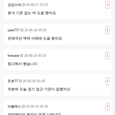
앞집아재
26-06-17 23:53
분석 기준 잡는 데 도움 됐어요
user777
26-06-18 00:05
전체적인 맥락 이해에 도움 됐어요
liveuser
26-06-18 00:16
참고해서 봤습니다
준호77
26-06-18 00:28
덕분에 오늘 경기 접근 기준이 잡혔어요
따블예스
26-06-18 00:39
관점에따라 분석이 엄청 다르네요