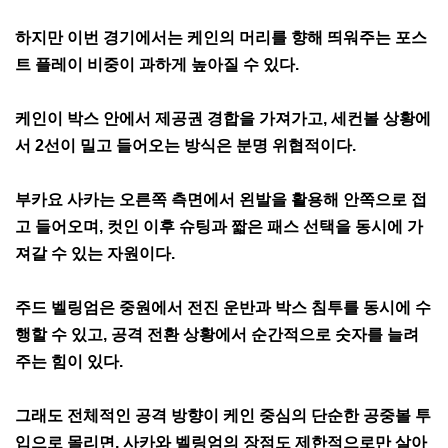
하지만 이번 경기에서는 케인의 머리를 향해 띄워주는 포스
트 플레이 비중이 과하게 높아질 수 있다.
케인이 박스 안에서 제공권 경합을 가져가고, 세컨볼 상황에
서 2선이 밀고 들어오는 방식은 분명 위협적이다.
부카요 사카는 오른쪽 측면에서 왼발을 활용해 안쪽으로 접
고 들어오며, 컷인 이후 슈팅과 짧은 패스 선택을 동시에 가
져갈 수 있는 자원이다.
주드 벨링엄은 중원에서 전진 운반과 박스 침투를 동시에 수
행할 수 있고, 공격 전환 상황에서 순간적으로 숫자를 늘려
주는 힘이 있다.
그래도 전체적인 공격 방향이 케인 중심의 단순한 공중볼 투
입으로 몰리면, 사카와 벨링엄의 장점도 제한적으로만 살아